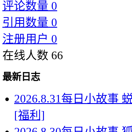
评论数量 0
引用数量 0
注册用户 0
在线人数 66
最新日志
2026.8.31每日小故
[福利]
2026.8.30每日小故