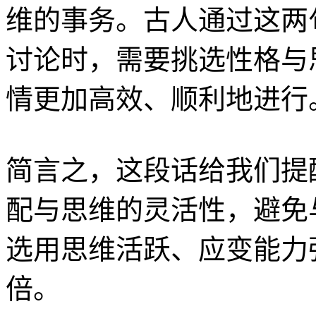
维的事务。古人通过这两
讨论时，需要挑选性格与
情更加高效、顺利地进行
简言之，这段话给我们提
配与思维的灵活性，避免
选用思维活跃、应变能力
倍。