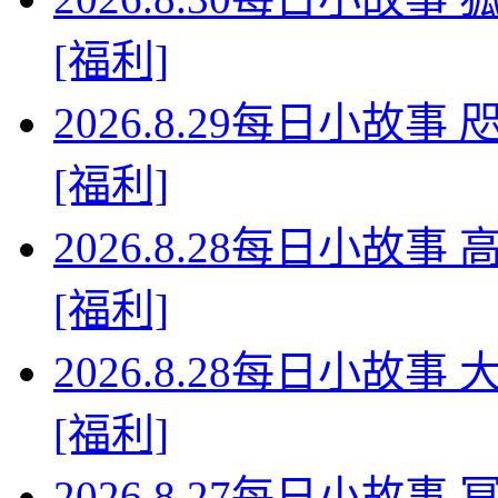
[福利]
2026.8.29每日小故
[福利]
2026.8.28每日小故
[福利]
2026.8.28每日小故
[福利]
2026.8.27每日小故