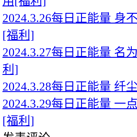
用[福利]
2024.3.26每日正能
[福利]
2024.3.27每日正能量
利]
2024.3.28每日正能量
2024.3.29每日正能
[福利]