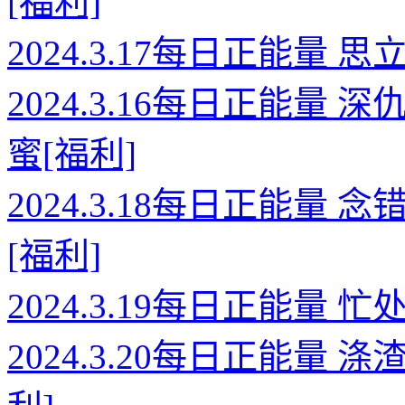
[福利]
2024.3.17每日正能量
2024.3.16每日正能
蜜[福利]
2024.3.18每日正能
[福利]
2024.3.19每日正能量
2024.3.20每日正能量