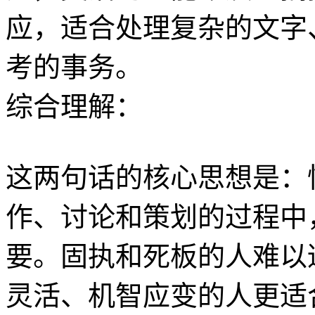
应，适合处理复杂的文字
考的事务。
综合理解：
这两句话的核心思想是：
作、讨论和策划的过程中
要。固执和死板的人难以
灵活、机智应变的人更适