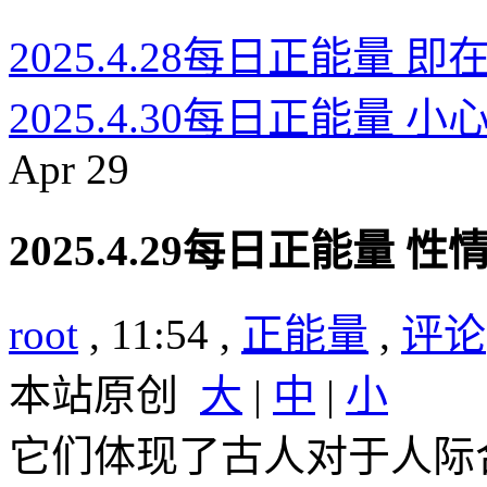
2025.4.28每日正能量 
2025.4.30每日正能量 
Apr
29
2025.4.29每日正能量 
root
, 11:54 ,
正能量
,
评论(
本站原创
大
|
中
|
小
它们体现了古人对于人际