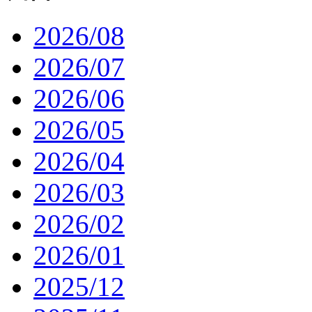
2026/08
2026/07
2026/06
2026/05
2026/04
2026/03
2026/02
2026/01
2025/12