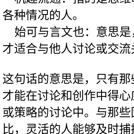
各种情况的人。
始可与言文也：意思是
才适合与他人讨论或交流
这句话的意思是，只有那
才能在讨论和创作中得心
或策略的讨论中。与那些
比，灵活的人能够及时捕