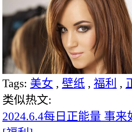
Tags:
美女
,
壁纸
,
福利
,
类似热文:
2024.6.4每日正能量