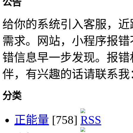
公告
给你的系统引入客服，近
需求。网站，小程序报错
错信息早一步发现。报错
伴，有兴趣的话请联系我
分类
正能量
[758]