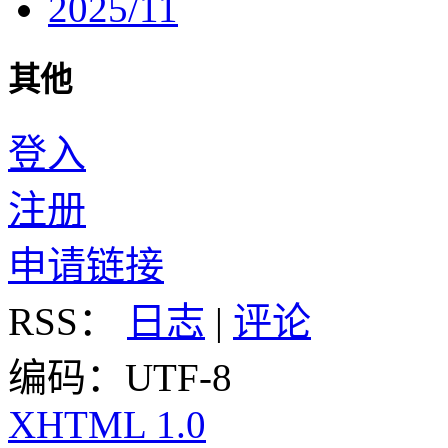
2025/11
其他
登入
注册
申请链接
RSS：
日志
|
评论
编码：UTF-8
XHTML 1.0