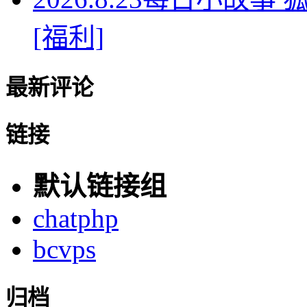
[福利]
最新评论
链接
默认链接组
chatphp
bcvps
归档