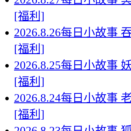
[福利]
2026.8.26每日小故
[福利]
2026.8.25每日小故
[福利]
2026.8.24每日小故
[福利]
2026.8.23每日小故