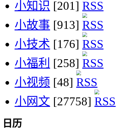
小知识
[201]
小故事
[913]
小技术
[176]
小福利
[258]
小视频
[48]
小网文
[27758]
日历