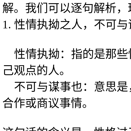
解。我们可以逐句解析，
1. 性情执拗之人，不可
性情执拗：指的是那些
己观点的人。
不可与谋事也：意思是
合作或商议事情。