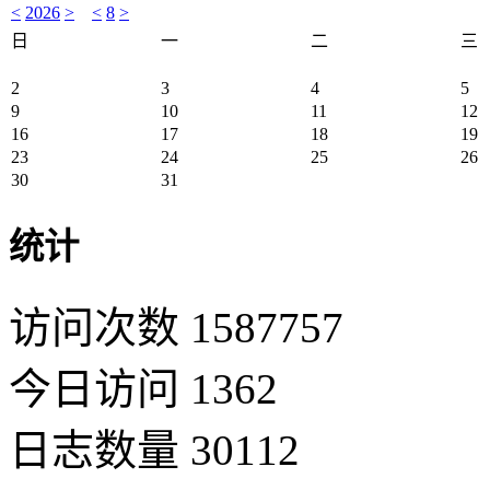
<
2026
>
<
8
>
日
一
二
三
2
3
4
5
9
10
11
12
16
17
18
19
23
24
25
26
30
31
统计
访问次数 1587757
今日访问 1362
日志数量 30112