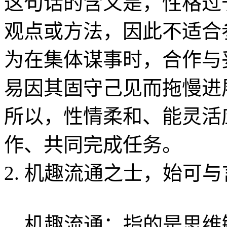
这句话的含义是，性格过
观点或方法，因此不适合
为在集体谋事时，合作与
易因其固守己见而拖慢进
所以，性情柔和、能灵活
作、共同完成任务。
2. 机趣流通之士，始可
机趣流通：指的是思维