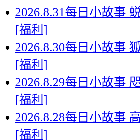
2026.8.31每日小故
[福利]
2026.8.30每日小故
[福利]
2026.8.29每日小故
[福利]
2026.8.28每日小故
[福利]