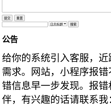
公告
给你的系统引入客服，近
需求。网站，小程序报错
错信息早一步发现。报错
伴，有兴趣的话请联系我