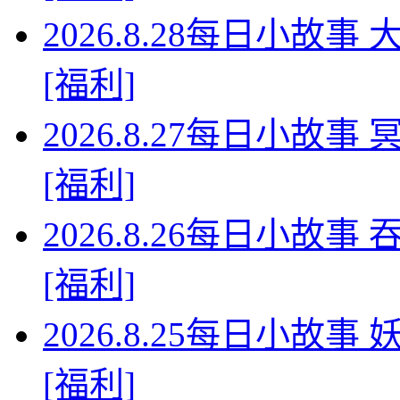
2026.8.28每日小故
[福利]
2026.8.27每日小故
[福利]
2026.8.26每日小故
[福利]
2026.8.25每日小故
[福利]