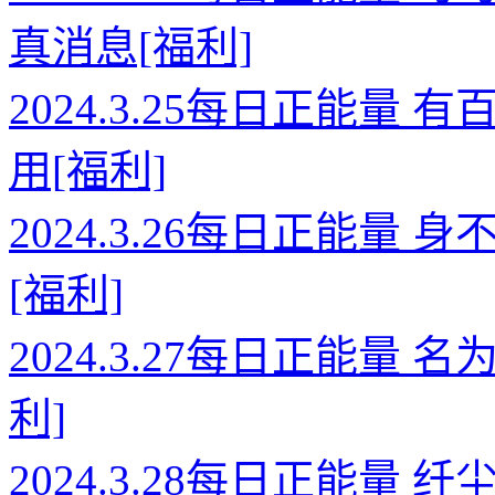
真消息[福利]
2024.3.25每日正能
用[福利]
2024.3.26每日正能
[福利]
2024.3.27每日正能量
利]
2024.3.28每日正能量