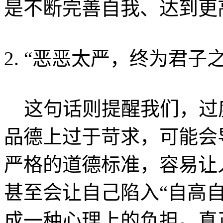
是不断完善自我、达到更
2. “恶恶太严，终为君子
这句话则提醒我们，过
品德上过于苛求，可能会
严格的道德标准，容易让
甚至会让自己陷入“自高自
成一种心理上的负担。真