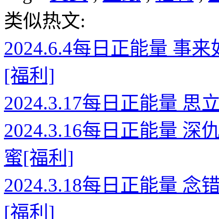
类似热文:
2024.6.4每日正能量
[福利]
2024.3.17每日正能量
2024.3.16每日正能
蜜[福利]
2024.3.18每日正能
[福利]