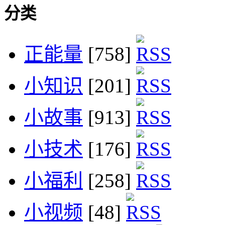
分类
正能量
[758]
小知识
[201]
小故事
[913]
小技术
[176]
小福利
[258]
小视频
[48]