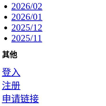
2026/02
2026/01
2025/12
2025/11
其他
登入
注册
申请链接