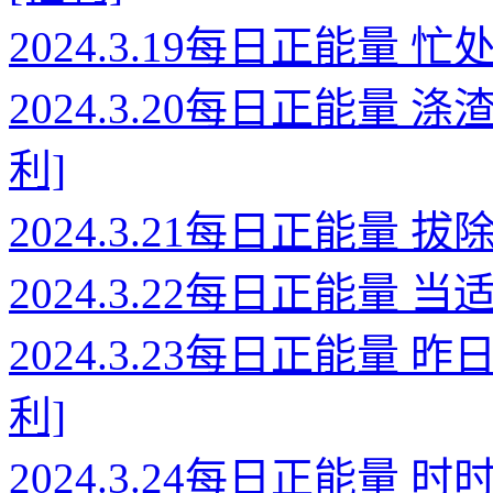
2024.3.19每日正能量
2024.3.20每日正能量
利]
2024.3.21每日正能量
2024.3.22每日正能量
2024.3.23每日正能量
利]
2024.3.24每日正能