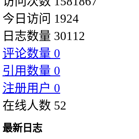
访问次数 1581867
今日访问 1924
日志数量 30112
评论数量 0
引用数量 0
注册用户 0
在线人数 52
最新日志