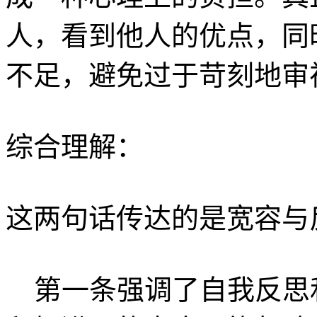
人，看到他人的优点，同
不足，避免过于苛刻地审
综合理解：
这两句话传达的是宽容与
第一条强调了自我反思