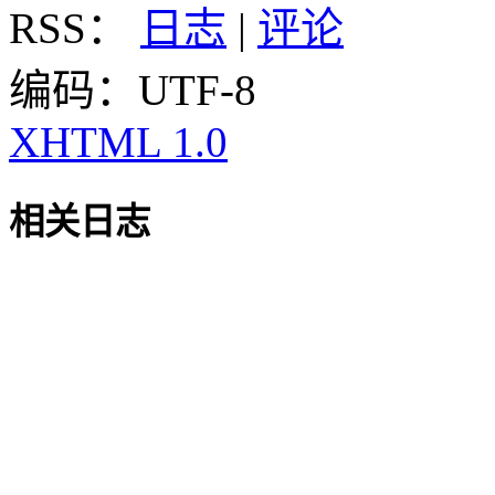
RSS：
日志
|
评论
编码：UTF-8
XHTML 1.0
相关日志