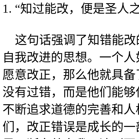
1. “知过能改，便是圣人
这句话强调了知错能改
自我改进的思想。一个人
愿意改正，那么他就具备
没有过错，而是他们能够
不断追求道德的完善和人
们，改正错误是成长的一