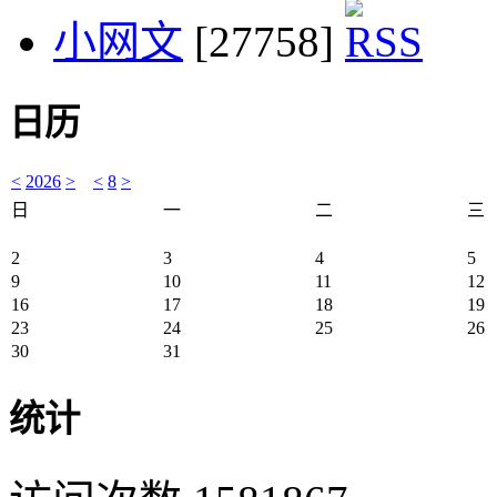
小网文
[27758]
日历
<
2026
>
<
8
>
日
一
二
三
2
3
4
5
9
10
11
12
16
17
18
19
23
24
25
26
30
31
统计