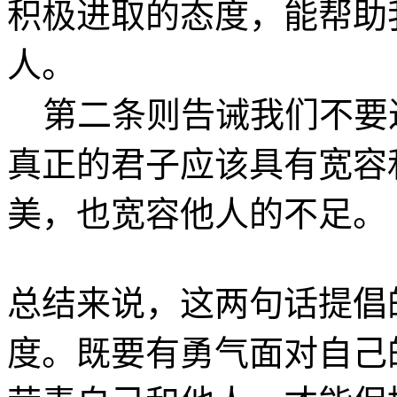
积极进取的态度，能帮助
人。
第二条则告诫我们不要
真正的君子应该具有宽容
美，也宽容他人的不足。
总结来说，这两句话提倡
度。既要有勇气面对自己