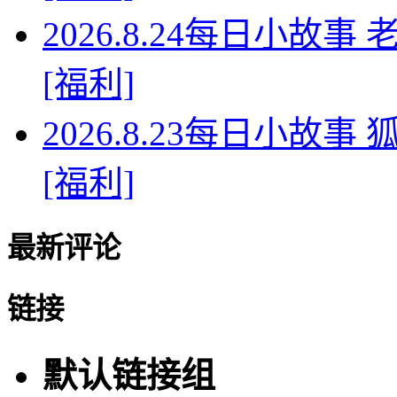
2026.8.24每日小故
[福利]
2026.8.23每日小故
[福利]
最新评论
链接
默认链接组