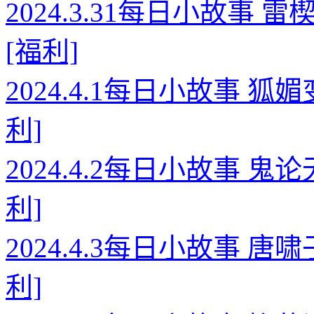
2024.3.31每日小故事
[福利]
2024.4.1每日小故事 
利]
2024.4.2每日小故事 
利]
2024.4.3每日小故事 
利]