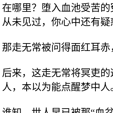
在哪里？堕入血池受苦的
从未见过，你心中还有疑
那走无常被问得面红耳赤
后来，这走无常将冥吏的
人，本以为能点醒梦中人
谁知，世人早已被那“血