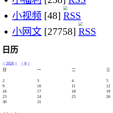
小视频
[48]
小网文
[27758]
日历
<
2026
>
<
8
>
日
一
二
三
2
3
4
5
9
10
11
12
16
17
18
19
23
24
25
26
30
31