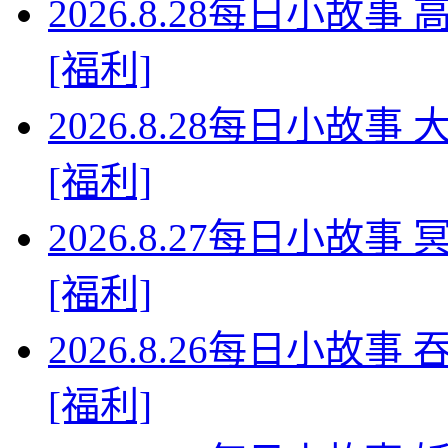
2026.8.28每日小故
[福利]
2026.8.28每日小故
[福利]
2026.8.27每日小故
[福利]
2026.8.26每日小故
[福利]