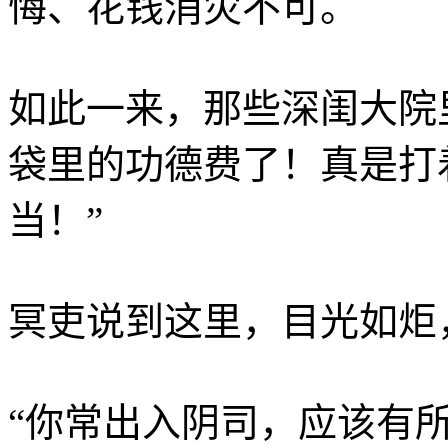
悔、花钱消灾不可。
如此一来，那些深闺大院
袋里的功德费了！真是打
当！”
冥吏说到这里，目光如炬
“你常出入阴司，应该有所