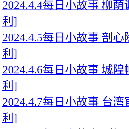
2024.4.4每日小故事 
利]
2024.4.5每日小故事 
利]
2024.4.6每日小故事 
利]
2024.4.7每日小故事 
利]