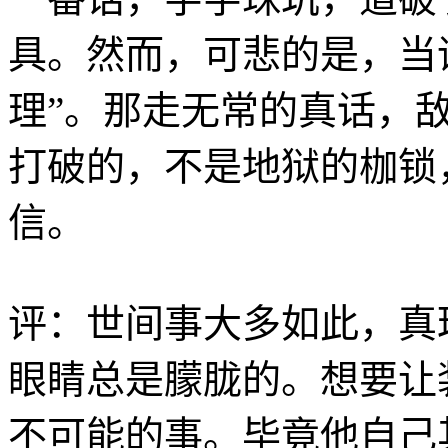
具。然而，可悲的是，当
理”。那走无常的真话，
打破的，不是地狱的枷锁
信。
评：世间事大多如此，真
眼睛总是朦胧的。想要让
不可能的事。毕竟他自己