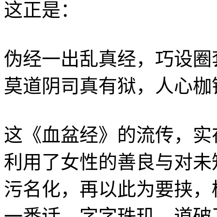
这正是：
伪经一出乱真经，巧设圈
莫道阴司真有狱，人心枷
这《血盆经》的流传，实
利用了女性的善良与对未
污名化，再以此为要挟，
一番话，字字珠玑，道破