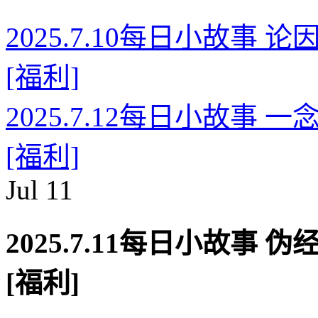
2025.7.10每日小故事
[福利]
2025.7.12每日小故事
[福利]
Jul
11
2025.7.11每日小故事
[福利]