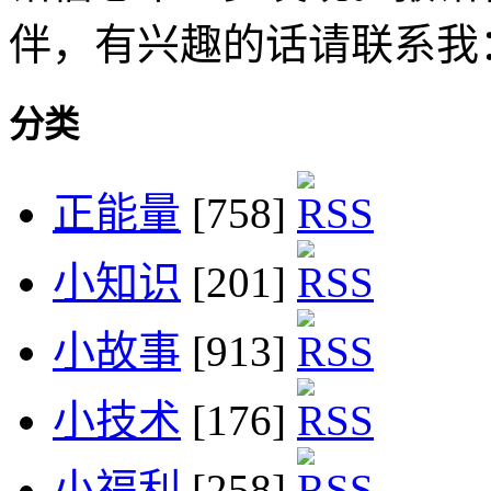
伴，有兴趣的话请联系我
分类
正能量
[758]
小知识
[201]
小故事
[913]
小技术
[176]
小福利
[258]