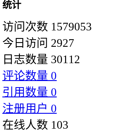
统计
访问次数 1579053
今日访问 2927
日志数量 30112
评论数量 0
引用数量 0
注册用户 0
在线人数 103