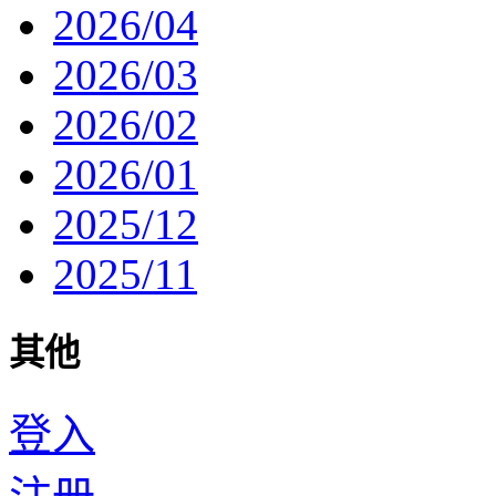
2026/04
2026/03
2026/02
2026/01
2025/12
2025/11
其他
登入