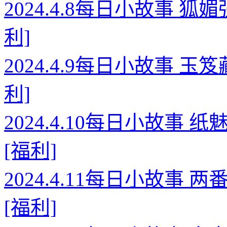
2024.4.8每日小故事 
利]
2024.4.9每日小故事 
利]
2024.4.10每日小故事
[福利]
2024.4.11每日小故事
[福利]