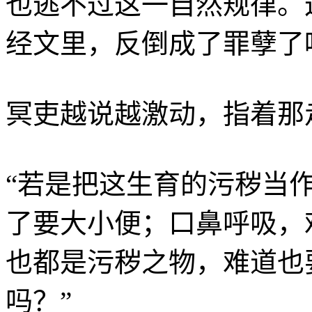
也逃不过这一自然规律。
经文里，反倒成了罪孽了
冥吏越说越激动，指着那
“若是把这生育的污秽当
了要大小便；口鼻呼吸，
也都是污秽之物，难道也
吗？”