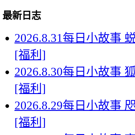
最新日志
2026.8.31每日小故
[福利]
2026.8.30每日小故
[福利]
2026.8.29每日小故
[福利]