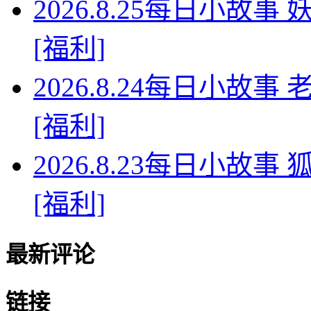
2026.8.25每日小故
[福利]
2026.8.24每日小故
[福利]
2026.8.23每日小故
[福利]
最新评论
链接