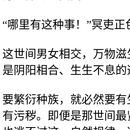
“哪里有这种事！”冥吏正
这世间男女相交，万物滋
是阴阳相合、生生不息的
要繁衍种族，就必然要有
有污秽。即便是那世间最