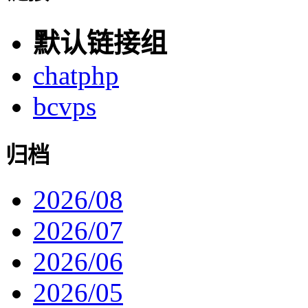
默认链接组
chatphp
bcvps
归档
2026/08
2026/07
2026/06
2026/05