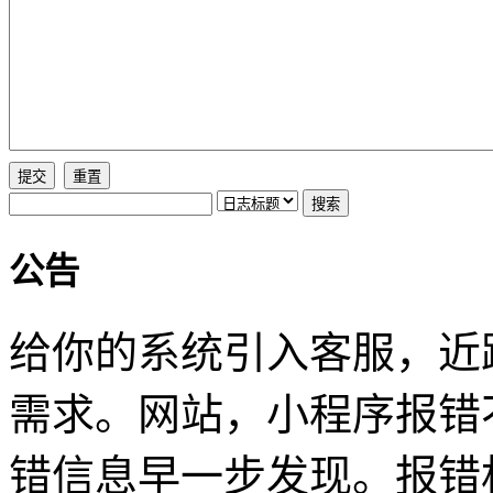
公告
给你的系统引入客服，近
需求。网站，小程序报错
错信息早一步发现。报错