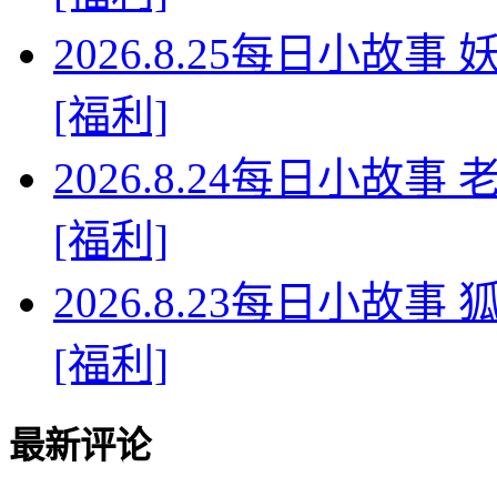
2026.8.25每日小故
[福利]
2026.8.24每日小故
[福利]
2026.8.23每日小故
[福利]
最新评论