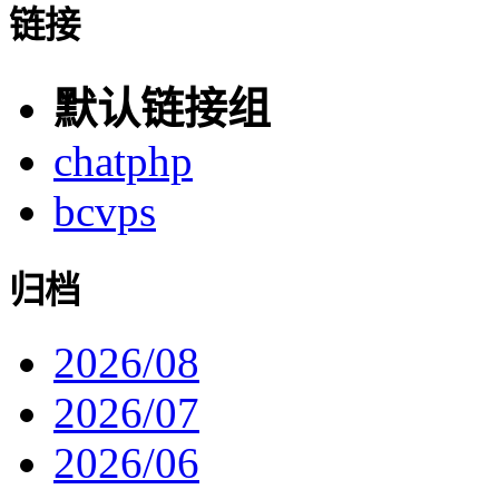
链接
默认链接组
chatphp
bcvps
归档
2026/08
2026/07
2026/06