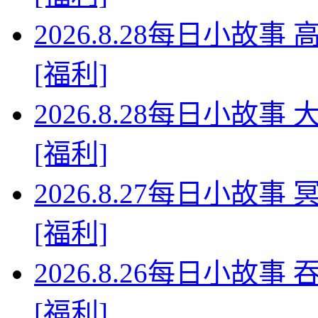
2026.8.28每日小故
[福利]
2026.8.28每日小故
[福利]
2026.8.27每日小故
[福利]
2026.8.26每日小故
[福利]