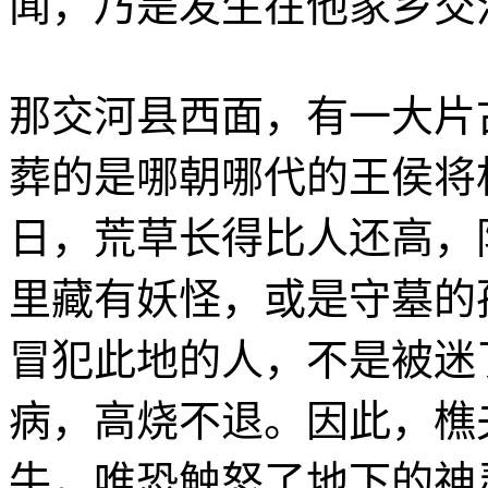
闻，乃是发生在他家乡交
那交河县西面，有一大片
葬的是哪朝哪代的王侯将
日，荒草长得比人还高，
里藏有妖怪，或是守墓的
冒犯此地的人，不是被迷
病，高烧不退。因此，樵
牛，唯恐触怒了地下的神