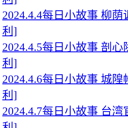
2024.4.4每日小故事 
利]
2024.4.5每日小故事 
利]
2024.4.6每日小故事 
利]
2024.4.7每日小故事 
利]