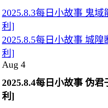
2025.8.3每日小故事 
利]
2025.8.5每日小故事 
利]
Aug
4
2025.8.4每日小故事 
利]