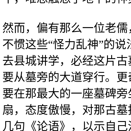
然而，偏有那么一位老儒
不惯这些“怪力乱神”的
去县城讲学，必经这片古
要从墓旁的大道穿行。更
要在那最大的一座墓碑旁
扇，态度傲慢，对那古墓
几句《论语》，以示自己