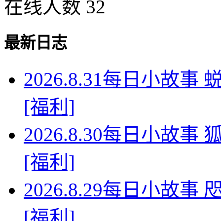
在线人数 32
最新日志
2026.8.31每日小故
[福利]
2026.8.30每日小故
[福利]
2026.8.29每日小故
[福利]