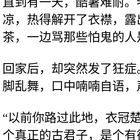
直到有一天，酷暑难耐。
凉，热得解开了衣襟，露
茶，一边骂那些怕鬼的人是
回家后，却突然发了狂症
脚乱舞，口中喃喃自语，
“以前你路过此地，衣冠
个真正的古君子，是个有