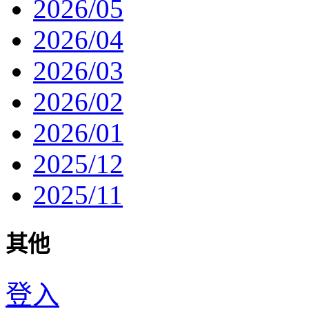
2026/05
2026/04
2026/03
2026/02
2026/01
2025/12
2025/11
其他
登入