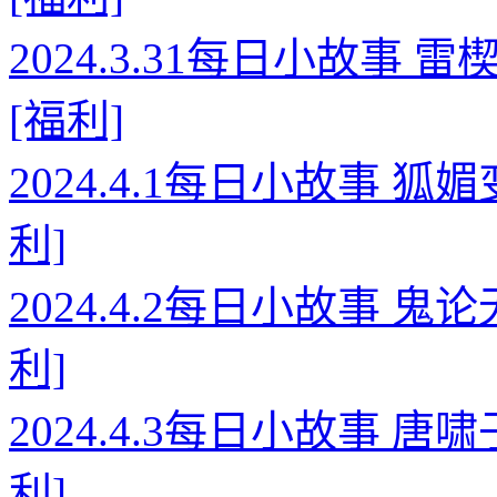
2024.3.31每日小故事
[福利]
2024.4.1每日小故事 
利]
2024.4.2每日小故事 
利]
2024.4.3每日小故事 
利]