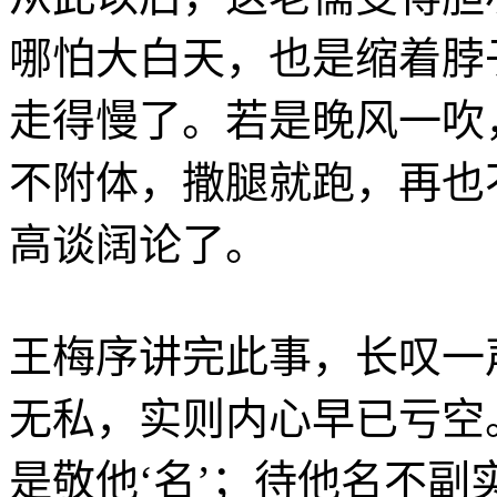
哪怕大白天，也是缩着脖
走得慢了。若是晚风一吹
不附体，撒腿就跑，再也
高谈阔论了。
王梅序讲完此事，长叹一
无私，实则内心早已亏空
是敬他‘名’；待他名不副