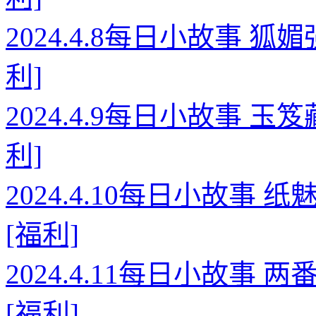
2024.4.8每日小故事 
利]
2024.4.9每日小故事 
利]
2024.4.10每日小故事
[福利]
2024.4.11每日小故事
[福利]