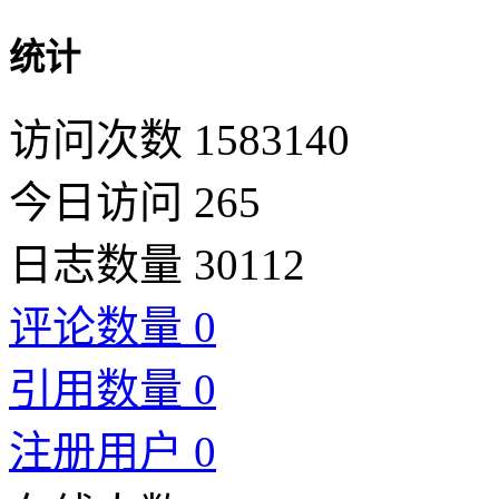
统计
访问次数 1583140
今日访问 265
日志数量 30112
评论数量 0
引用数量 0
注册用户 0