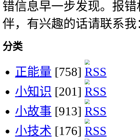
错信息早一步发现。报错
伴，有兴趣的话请联系我
分类
正能量
[758]
小知识
[201]
小故事
[913]
小技术
[176]