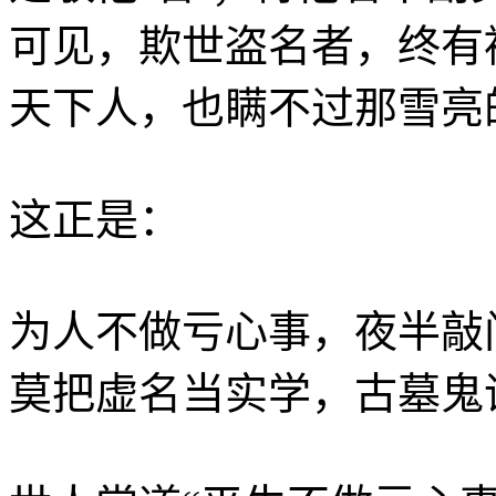
可见，欺世盗名者，终有
天下人，也瞒不过那雪亮
这正是：
为人不做亏心事，夜半敲
莫把虚名当实学，古墓鬼