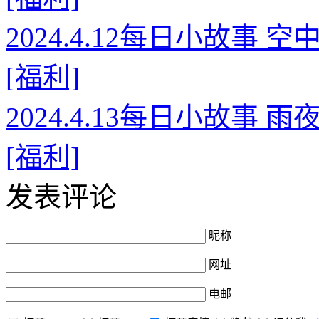
2024.4.12每日小故事
[福利]
2024.4.13每日小故事
[福利]
发表评论
昵称
网址
电邮