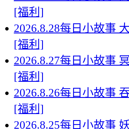
[福利]
2026.8.28每日小故
[福利]
2026.8.27每日小故
[福利]
2026.8.26每日小故
[福利]
2026.8.25每日小故