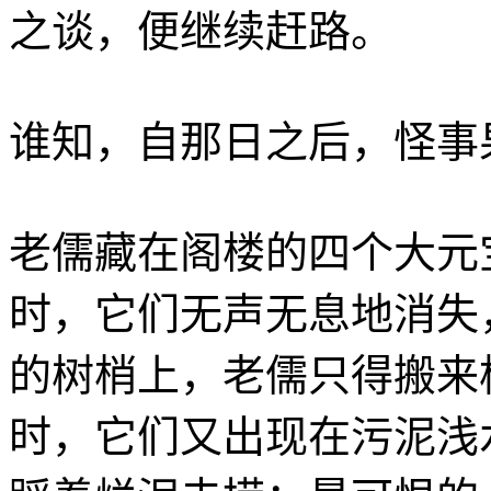
之谈，便继续赶路。
谁知，自那日之后，怪事
老儒藏在阁楼的四个大元
时，它们无声无息地消失
的树梢上，老儒只得搬来
时，它们又出现在污泥浅