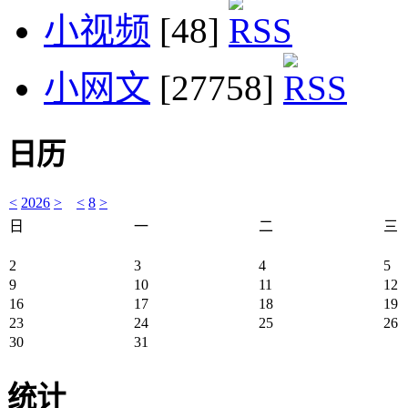
小视频
[48]
小网文
[27758]
日历
<
2026
>
<
8
>
日
一
二
三
2
3
4
5
9
10
11
12
16
17
18
19
23
24
25
26
30
31
统计