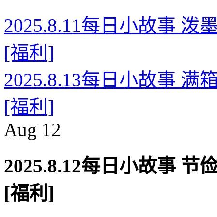
2025.8.11每日小故事
[福利]
2025.8.13每日小故事
[福利]
Aug
12
2025.8.12每日小故事
[福利]