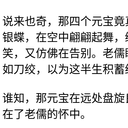
说来也奇，那四个元宝竟
银蝶，在空中翩翩起舞，
笑，又仿佛在告别。老儒
如刀绞，以为这半生积蓄
谁知，那元宝在远处盘旋
在了老儒的怀中。