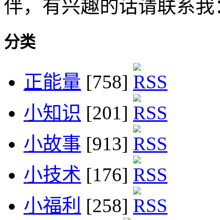
伴，有兴趣的话请联系我
分类
正能量
[758]
小知识
[201]
小故事
[913]
小技术
[176]
小福利
[258]