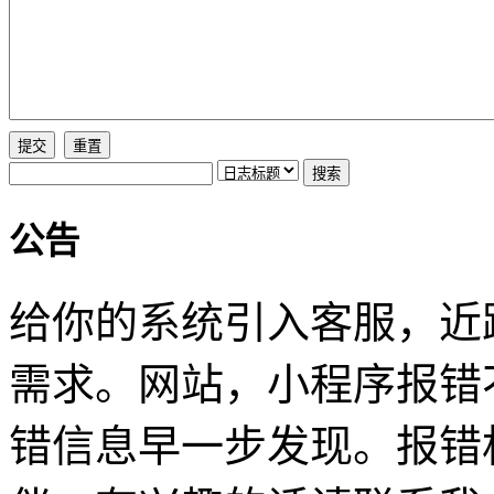
公告
给你的系统引入客服，近
需求。网站，小程序报错
错信息早一步发现。报错