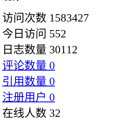
访问次数 1583427
今日访问 552
日志数量 30112
评论数量 0
引用数量 0
注册用户 0
在线人数 32