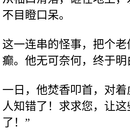
不目瞪口呆。
这一连串的怪事，把个老
癫。他无可奈何，终于明
一日，他焚香叩首，对着
人知错了！求求您，让这
了！”