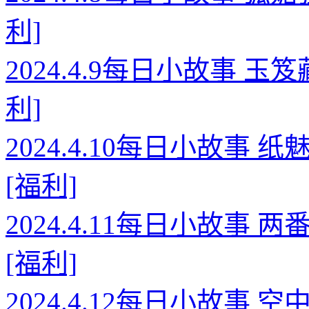
利]
2024.4.9每日小故事 
利]
2024.4.10每日小故事
[福利]
2024.4.11每日小故事
[福利]
2024.4.12每日小故事