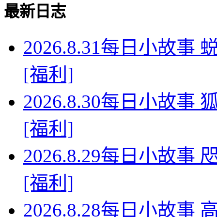
最新日志
2026.8.31每日小故
[福利]
2026.8.30每日小故
[福利]
2026.8.29每日小故
[福利]
2026.8.28每日小故