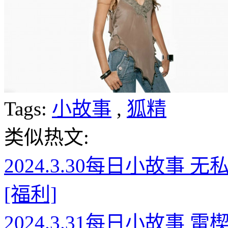
Tags:
小故事
,
狐精
类似热文:
2024.3.30每日小故事
[福利]
2024.3.31每日小故事