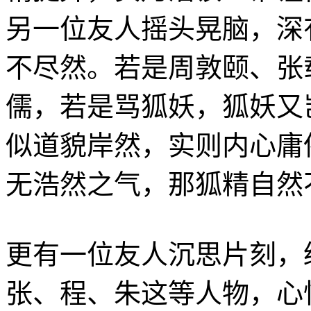
另一位友人摇头晃脑，深
不尽然。若是周敦颐、张
儒，若是骂狐妖，狐妖又
似道貌岸然，实则内心庸
无浩然之气，那狐精自然
更有一位友人沉思片刻，
张、程、朱这等人物，心