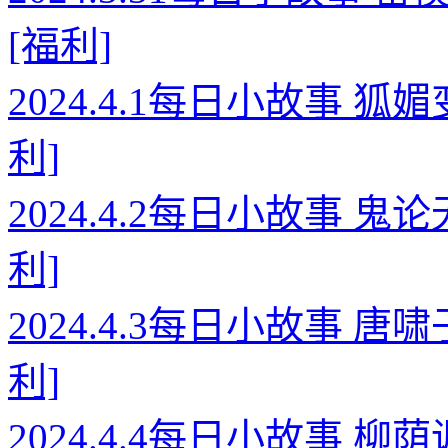
[福利]
2024.4.1每日小故事 
利]
2024.4.2每日小故事 
利]
2024.4.3每日小故事 
利]
2024.4.4每日小故事 