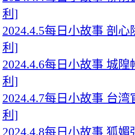
利]
2024.4.5每日小故事 
利]
2024.4.6每日小故事 
利]
2024.4.7每日小故事 
利]
2024.4.8每日小故事 