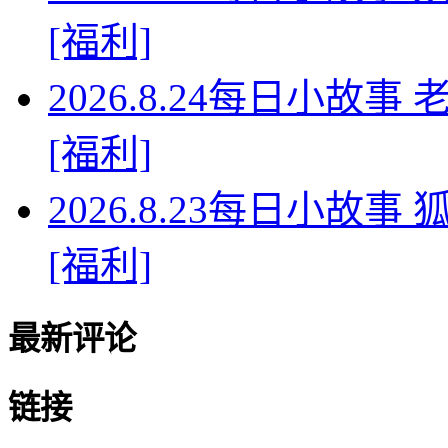
[福利]
2026.8.24每日小故
[福利]
2026.8.23每日小故
[福利]
最新评论
链接