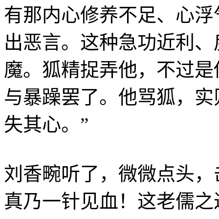
有那内心修养不足、心浮
出恶言。这种急功近利、
魔。狐精捉弄他，不过是
与暴躁罢了。他骂狐，实
失其心。”
刘香畹听了，微微点头，
真乃一针见血！这老儒之