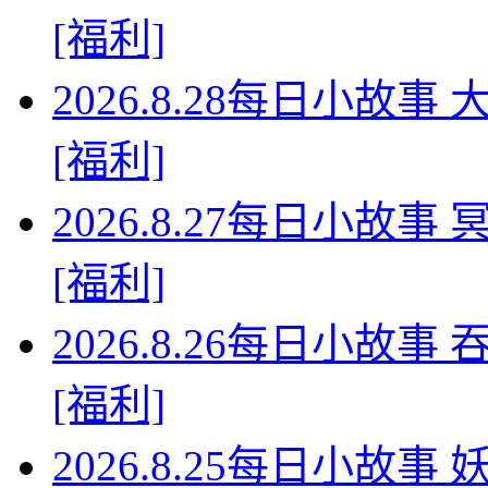
[福利]
2026.8.28每日小故
[福利]
2026.8.27每日小故
[福利]
2026.8.26每日小故
[福利]
2026.8.25每日小故