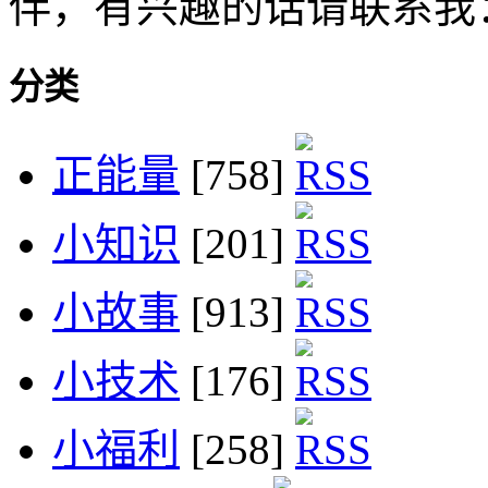
伴，有兴趣的话请联系我
分类
正能量
[758]
小知识
[201]
小故事
[913]
小技术
[176]
小福利
[258]