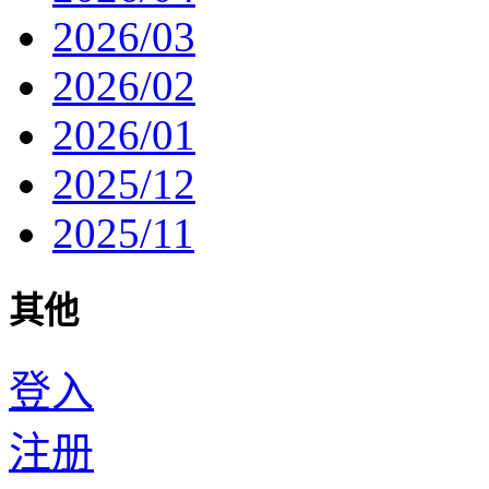
2026/03
2026/02
2026/01
2025/12
2025/11
其他
登入
注册