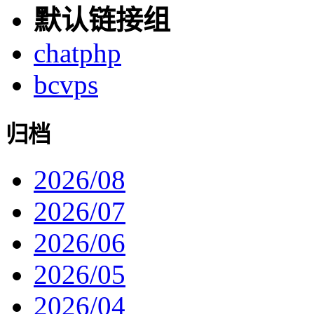
默认链接组
chatphp
bcvps
归档
2026/08
2026/07
2026/06
2026/05
2026/04