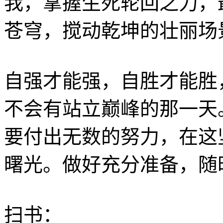
我，掌握生死轮回之力，
苍穹，搅动乾坤的壮丽场
自强才能强，自胜才能胜
不会有站立巅峰的那一天
要付出无数的努力，在这
曙光。做好充分准备，随
扫书：