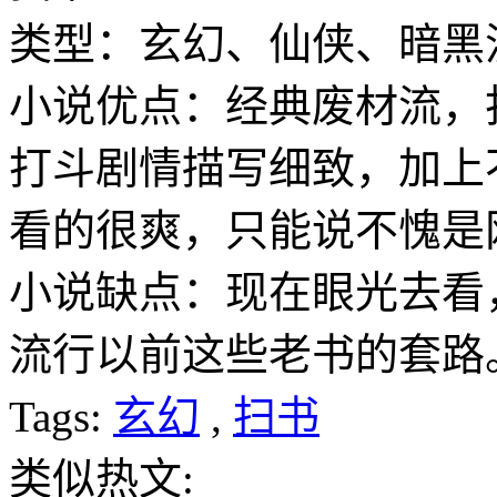
类型：玄幻、仙侠、暗黑
小说优点：经典废材流，
打斗剧情描写细致，加上
看的很爽，只能说不愧是
小说缺点：现在眼光去看
流行以前这些老书的套路
Tags:
玄幻
,
扫书
类似热文: