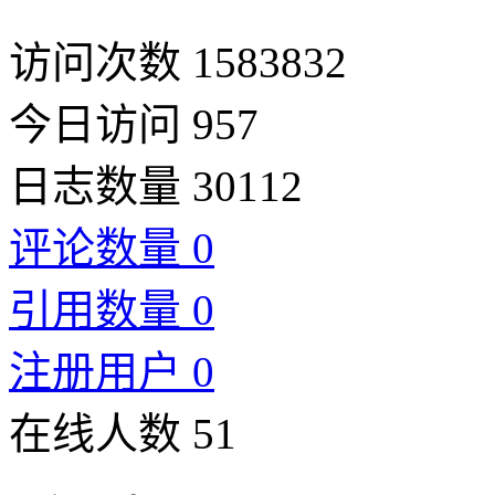
访问次数 1583832
今日访问 957
日志数量 30112
评论数量 0
引用数量 0
注册用户 0
在线人数 51