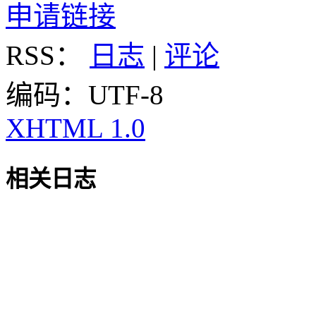
申请链接
RSS：
日志
|
评论
编码：UTF-8
XHTML 1.0
相关日志