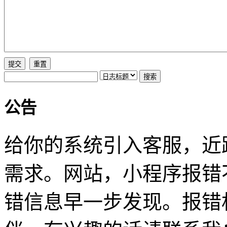
公告
给你的系统引入客服，近
需求。网站，小程序报错
错信息早一步发现。报错