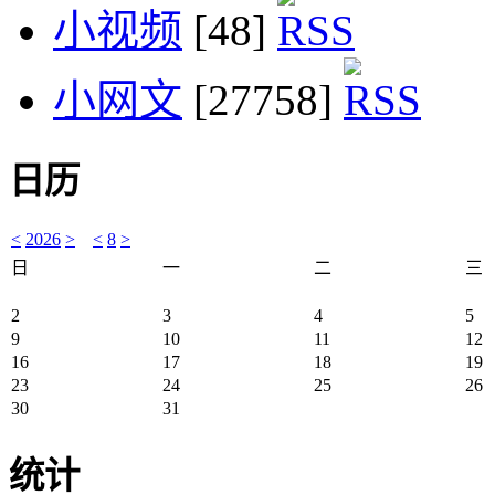
小视频
[48]
小网文
[27758]
日历
<
2026
>
<
8
>
日
一
二
三
2
3
4
5
9
10
11
12
16
17
18
19
23
24
25
26
30
31
统计