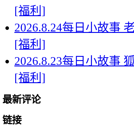
[福利]
2026.8.24每日小故
[福利]
2026.8.23每日小故
[福利]
最新评论
链接