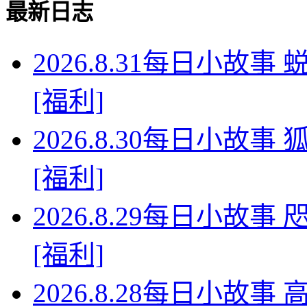
最新日志
2026.8.31每日小故
[福利]
2026.8.30每日小故
[福利]
2026.8.29每日小故
[福利]
2026.8.28每日小故