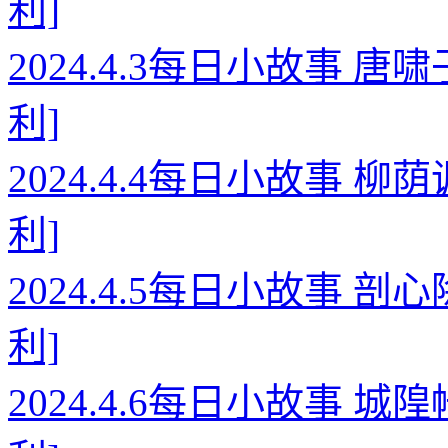
利]
2024.4.3每日小故事 
利]
2024.4.4每日小故事 
利]
2024.4.5每日小故事 
利]
2024.4.6每日小故事 