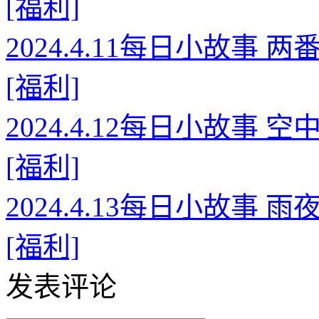
[福利]
2024.4.11每日小故事
[福利]
2024.4.12每日小故事
[福利]
2024.4.13每日小故事
[福利]
发表评论