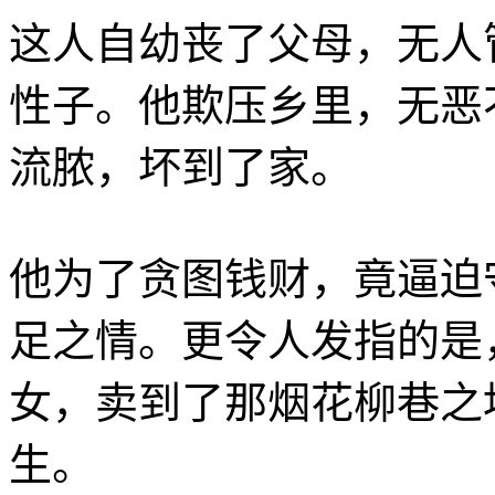
这人自幼丧了父母，无人
性子。他欺压乡里，无恶
流脓，坏到了家。
他为了贪图钱财，竟逼迫
足之情。更令人发指的是
女，卖到了那烟花柳巷之
生。