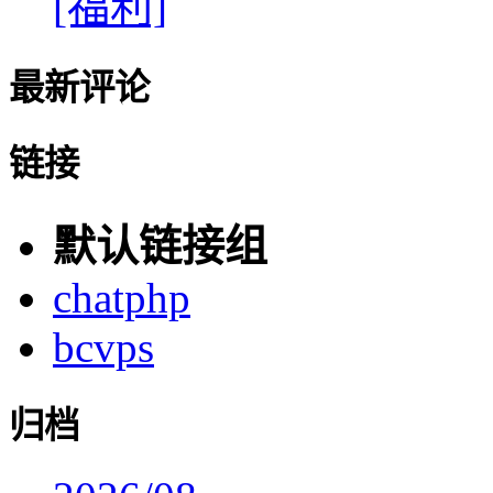
[福利]
最新评论
链接
默认链接组
chatphp
bcvps
归档