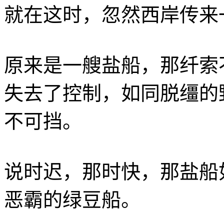
就在这时，忽然西岸传来
原来是一艘盐船，那纤索
失去了控制，如同脱缰的
不可挡。
说时迟，那时快，那盐船
恶霸的绿豆船。