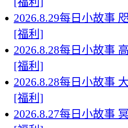
[福利]
2026.8.29每日小故
[福利]
2026.8.28每日小故
[福利]
2026.8.28每日小故
[福利]
2026.8.27每日小故