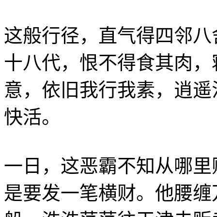
这般行径，直气得四邻八
十八代，恨不得食其肉，
意，依旧我行我素，逍遥
快活。
一日，这恶霸不知从哪里
是要发一笔横财。他腰缠