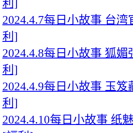
利]
2024.4.7每日小故事 
利]
2024.4.8每日小故事 
利]
2024.4.9每日小故事 
利]
2024.4.10每日小故事