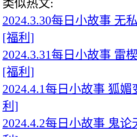
类似热文:
2024.3.30每日小故事
[福利]
2024.3.31每日小故事
[福利]
2024.4.1每日小故事 
利]
2024.4.2每日小故事 