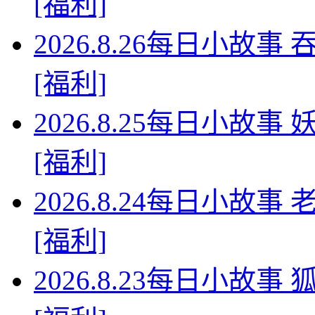
[福利]
2026.8.26每日小故
[福利]
2026.8.25每日小故
[福利]
2026.8.24每日小故
[福利]
2026.8.23每日小故