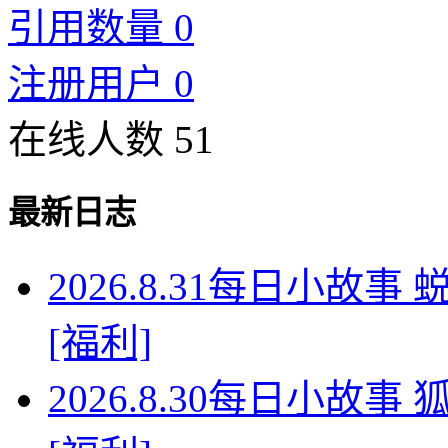
引用数量 0
注册用户 0
在线人数 51
最新日志
2026.8.31每日小故
[福利]
2026.8.30每日小故