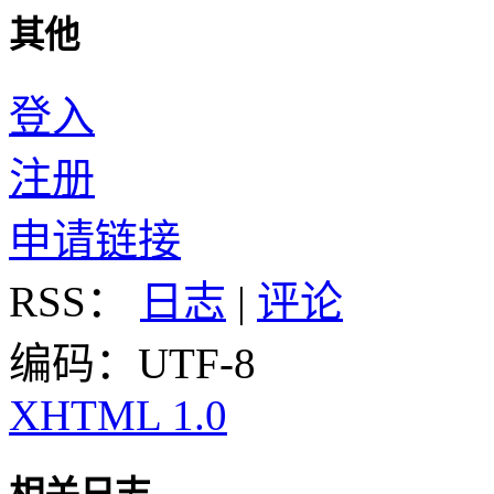
其他
登入
注册
申请链接
RSS：
日志
|
评论
编码：UTF-8
XHTML 1.0