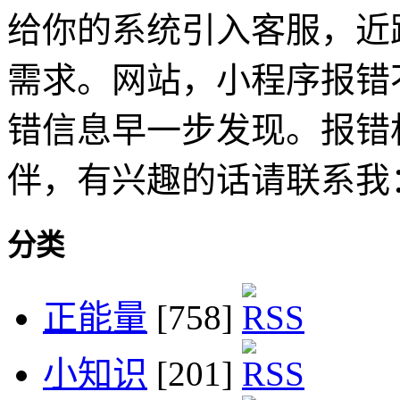
给你的系统引入客服，近
需求。网站，小程序报错
错信息早一步发现。报错
伴，有兴趣的话请联系我
分类
正能量
[758]
小知识
[201]