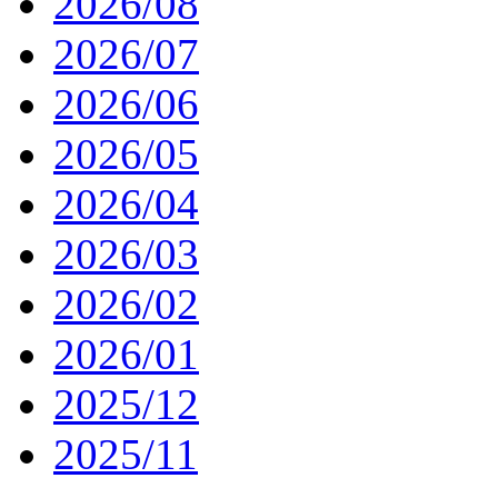
2026/08
2026/07
2026/06
2026/05
2026/04
2026/03
2026/02
2026/01
2025/12
2025/11