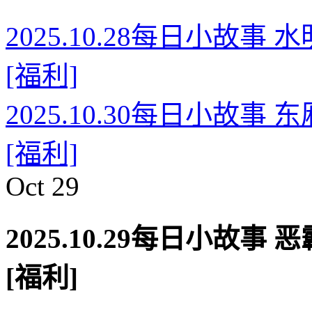
2025.10.28每日小故
[福利]
2025.10.30每日小故
[福利]
Oct
29
2025.10.29每日小故
[福利]