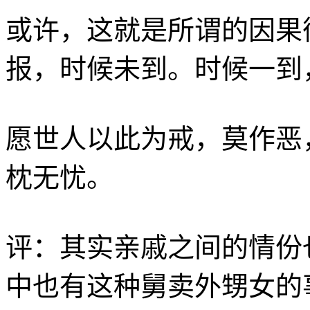
或许，这就是所谓的因果
报，时候未到。时候一到
愿世人以此为戒，莫作恶
枕无忧。
评：其实亲戚之间的情份
中也有这种舅卖外甥女的