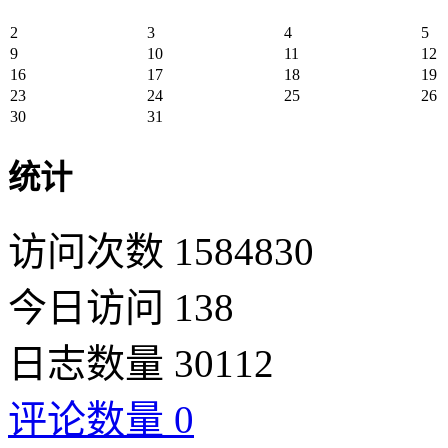
2
3
4
5
9
10
11
12
16
17
18
19
23
24
25
26
30
31
统计
访问次数 1584830
今日访问 138
日志数量 30112
评论数量 0