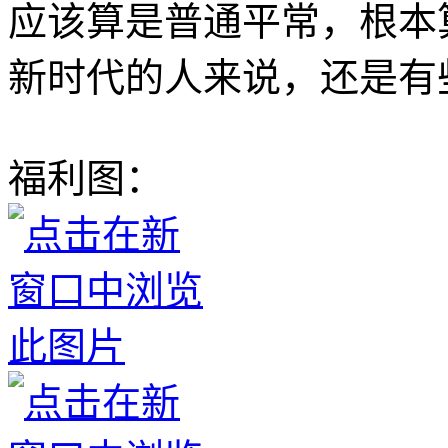
应该算是普通平常，根本
新时代的人来说，还是有
福利图：