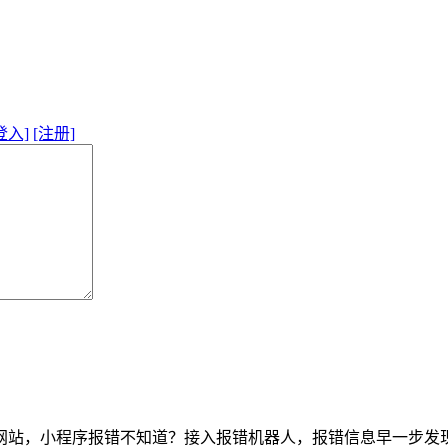
登入]
[注册]
网站，小程序报错不知道？接入报错机器人，报错信息早一步发