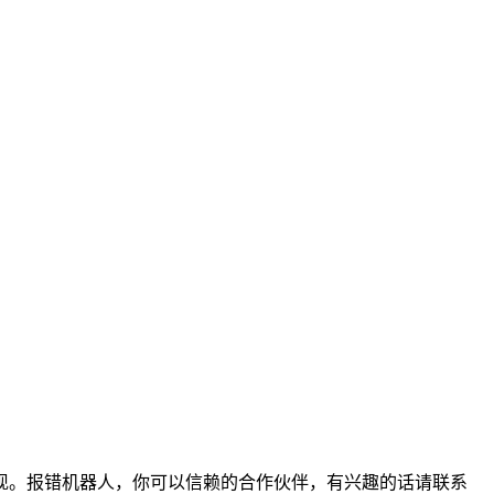
现。报错机器人，你可以信赖的合作伙伴，有兴趣的话请联系