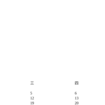
三
四
5
6
12
13
19
20