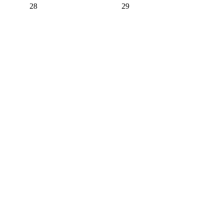
28
29