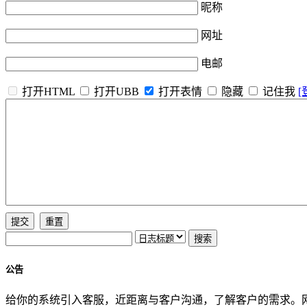
昵称
网址
电邮
打开HTML
打开UBB
打开表情
隐藏
记住我
[
公告
给你的系统引入客服，近距离与客户沟通，了解客户的需求。