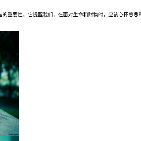
谐的重要性。它提醒我们，在面对生命和财物时，应该心怀慈悲