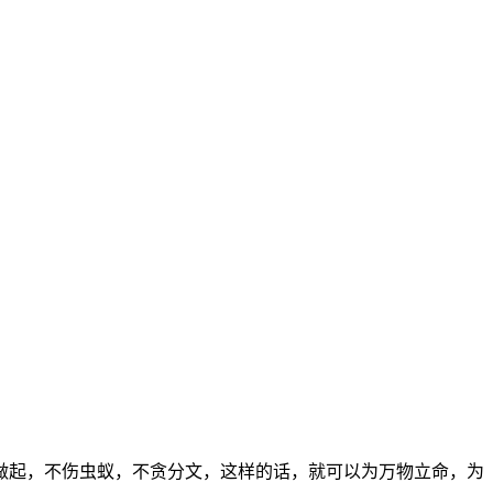
做起，不伤虫蚁，不贪分文，这样的话，就可以为万物立命，为