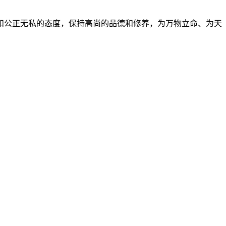
和公正无私的态度，保持高尚的品德和修养，为万物立命、为天