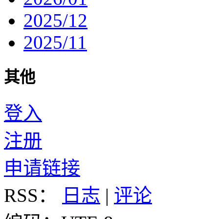
2025/12
2025/11
其他
登入
注册
申请链接
RSS：
日志
|
评论