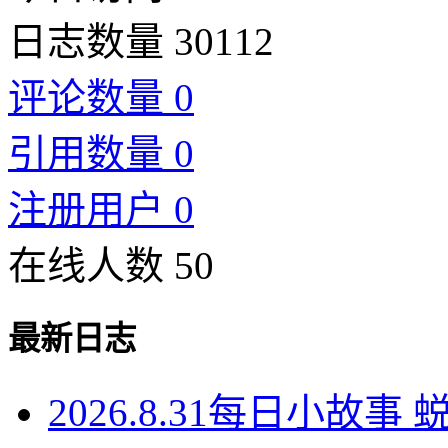
日志数量 30112
评论数量 0
引用数量 0
注册用户 0
在线人数 50
最新日志
2026.8.31每日小故