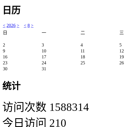
日历
<
2026
>
<
8
>
日
一
二
三
2
3
4
5
9
10
11
12
16
17
18
19
23
24
25
26
30
31
统计
访问次数 1588314
今日访问 210