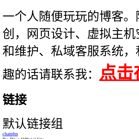
一个人随便玩玩的博客。
创，网页设计、虚拟主机
和维护、私域客服系统，
点击
趣的话请联系我：
链接
默认链接组
chatphp