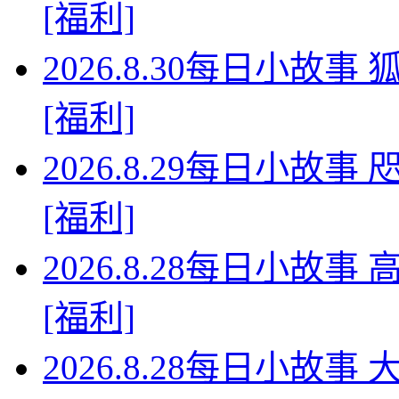
[福利]
2026.8.30每日小故
[福利]
2026.8.29每日小故
[福利]
2026.8.28每日小故
[福利]
2026.8.28每日小故