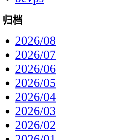
归档
2026/08
2026/07
2026/06
2026/05
2026/04
2026/03
2026/02
2026/01