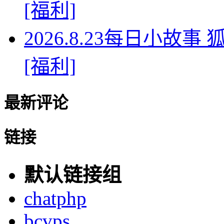
[福利]
2026.8.23每日小故
[福利]
最新评论
链接
默认链接组
chatphp
bcvps