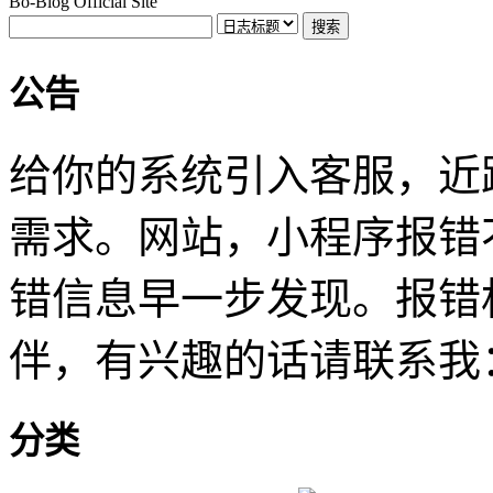
Bo-Blog Official Site
公告
给你的系统引入客服，近
需求。网站，小程序报错
错信息早一步发现。报错
伴，有兴趣的话请联系我
分类