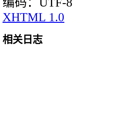
编码：UTF-8
XHTML 1.0
相关日志