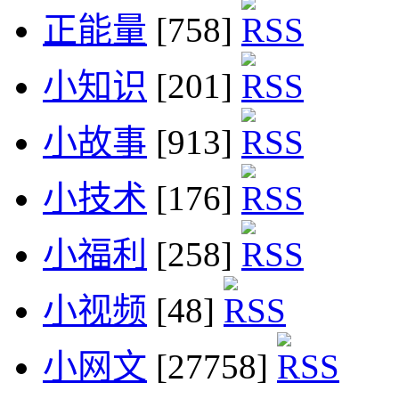
正能量
[758]
小知识
[201]
小故事
[913]
小技术
[176]
小福利
[258]
小视频
[48]
小网文
[27758]