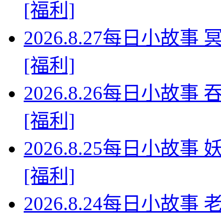
[福利]
2026.8.27每日小故
[福利]
2026.8.26每日小故
[福利]
2026.8.25每日小故
[福利]
2026.8.24每日小故